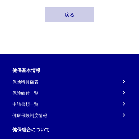
戻る
健保基本情報
保険料月額表
保険給付一覧
申請書類一覧
健康保険制度情報
健保組合について