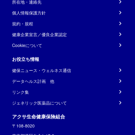
所在地・連絡先
個人情報保護方針
規約・規程
健康企業宣言／優良企業認定
Cookieについて
お役立ち情報
健保ニュース・ウェルネス通信
データヘルス計画 他
リンク集
ジェネリック医薬品について
アクサ生命健康保険組合
〒108-8020