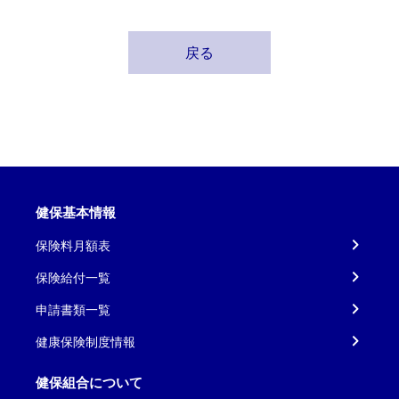
戻る
健保基本情報
保険料月額表
保険給付一覧
申請書類一覧
健康保険制度情報
健保組合について