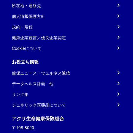
所在地・連絡先
個人情報保護方針
規約・規程
健康企業宣言／優良企業認定
Cookieについて
お役立ち情報
健保ニュース・ウェルネス通信
データヘルス計画 他
リンク集
ジェネリック医薬品について
アクサ生命健康保険組合
〒108-8020