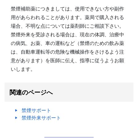
禁煙補助薬につきましては、使用できない方や副作
用があらわれることがあります。薬局で購入される
場合、不明な点については薬剤師にご相談下さい。
禁煙外来を受診される場合は、現在の体調、治療中
の病気、お薬、車の運転など（禁煙のための飲み薬
は、自動車運転等の危険な機械操作をさけるよう注
意があります）を医師に伝え、指導に従うようお願
いします。
関連のページへ
禁煙サポート
禁煙外来サポート