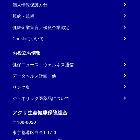
個人情報保護方針
規約・規程
健康企業宣言／優良企業認定
Cookieについて
お役立ち情報
健保ニュース・ウェルネス通信
データヘルス計画 他
リンク集
ジェネリック医薬品について
アクサ生命健康保険組合
〒108-8020
東京都港区白金1-17-3