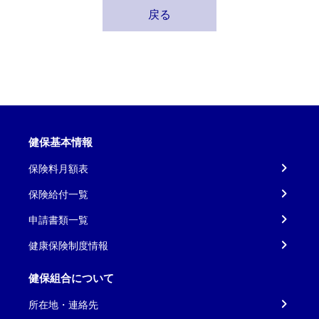
戻る
健保基本情報
保険料月額表
保険給付一覧
申請書類一覧
健康保険制度情報
健保組合について
所在地・連絡先