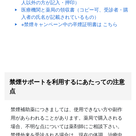
人以外の方が記入・押印）
医療機関と薬局の領収書（コピー可、受診者・購
入者の氏名が記載されているもの）
※禁煙キャンペーン中の卒煙証明書は
こちら
禁煙サポートを利用するにあたっての注意
点
禁煙補助薬につきましては、使用できない方や副作
用があらわれることがあります。薬局で購入される
場合、不明な点については薬剤師にご相談下さい。
禁煙外来を受診される場合は、現在の体調、治療中