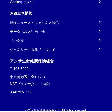
Cookieについて
お役立ち情報
健保ニュース・ウェルネス通信
データヘルス計画 他
リンク集
ジェネリック医薬品について
アクサ生命健康保険組合
〒108-8020
東京都港区白金1-17-3
NBFプラチナタワー 24階
03-6737-5390
©アクサ生命健康保険組合 All rights reserved.