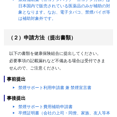
日本国内で販売されている医薬品のみが補助の対
象となります。なお、電子タバコ、禁煙パイポ等
は補助対象外です。
（２）申請方法（提出書類）
以下の書類を健康保険組合に提出してください。
必要事項の記載漏れなど不備ある場合は受付できま
せんので、ご注意ください。
事前提出
禁煙サポート利用申請書 兼 禁煙宣言書
事後提出
禁煙サポート費用補助申請書
卒煙証明書（会社の上司・同僚、家族、友人等本