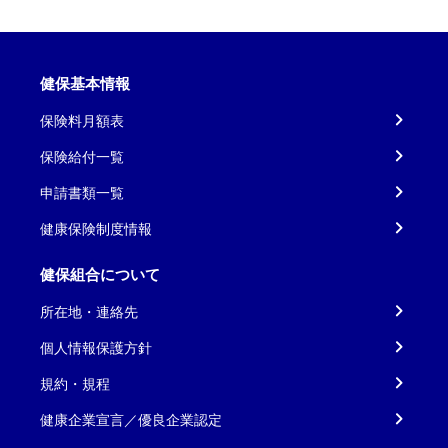
健保基本情報
保険料月額表
保険給付一覧
申請書類一覧
健康保険制度情報
健保組合について
所在地・連絡先
個人情報保護方針
規約・規程
健康企業宣言／優良企業認定