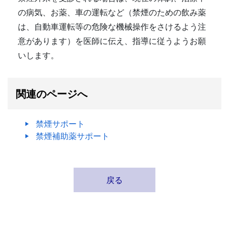
の病気、お薬、車の運転など（禁煙のための飲み薬
は、自動車運転等の危険な機械操作をさけるよう注
意があります）を医師に伝え、指導に従うようお願
いします。
関連のページへ
禁煙サポート
禁煙補助薬サポート
戻る