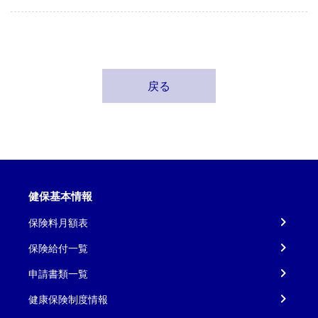
戻る
健保基本情報
保険料月額表
保険給付一覧
申請書類一覧
健康保険制度情報