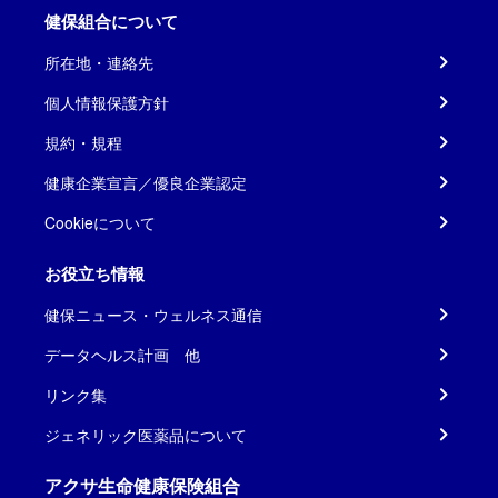
健保組合について
所在地・連絡先
個人情報保護方針
規約・規程
健康企業宣言／優良企業認定
Cookieについて
お役立ち情報
健保ニュース・ウェルネス通信
データヘルス計画 他
リンク集
ジェネリック医薬品について
アクサ生命健康保険組合